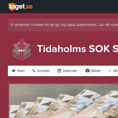
Vi använder cookies för att ge dig bästa upplevelsen. Läs vår coo
Tidaholms SOK S
Start
Kontakt
Kalender
Bilder
Bl